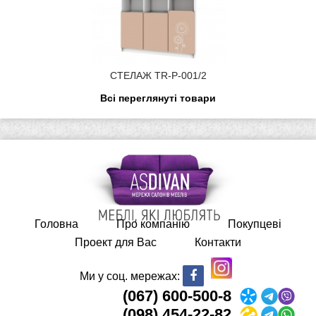
СТЕЛАЖ TR-P-001/2
Всі переглянуті товари
Головна
Про компанію
Покупцеві
Проект для Вас
Контакти
Ми у соц. мережах:
(067) 600-500-8
(098) 454-22-82