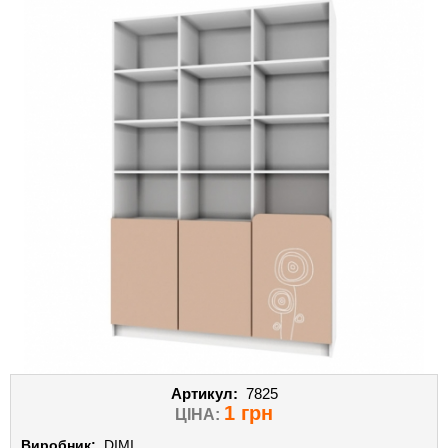
Артикул:
7825
1 грн
ЦІНА:
Виробник:
DIMI