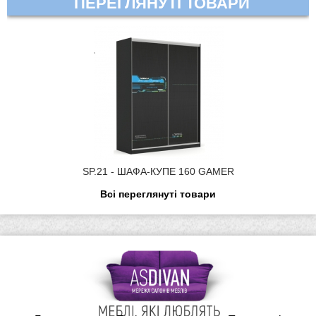
ПЕРЕГЛЯНУТІ ТОВАРИ
SP.21 - ШАФА-КУПЕ 160 GAMER
Всі переглянуті товари