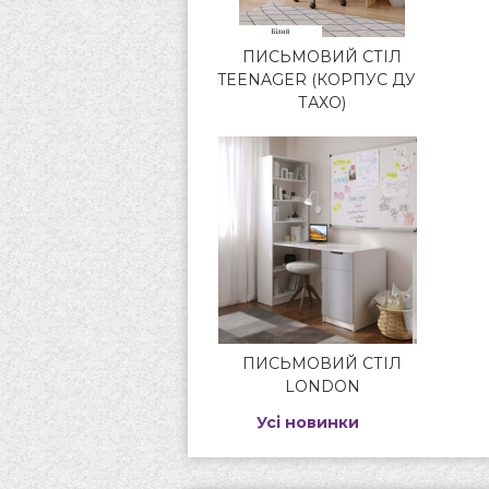
ПИСЬМОВИЙ СТІЛ
TEENAGER (КОРПУС ДУБ
ТАХО)
ПИСЬМОВИЙ СТІЛ
LONDON
Усі новинки