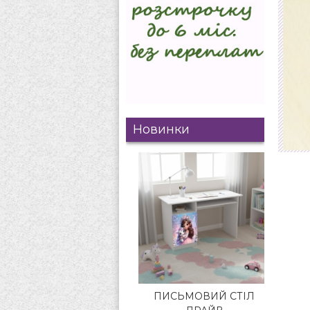
Новинки
ПИСЬМОВИЙ СТІЛ