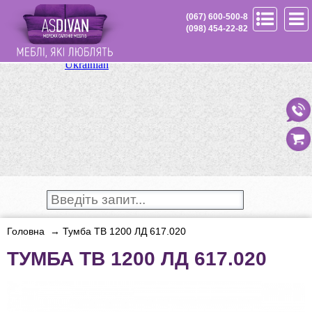
(067) 600-500-8
(098) 454-22-82
Головна
→
Тумба ТВ 1200 ЛД 617.020
ТУМБА ТВ 1200 ЛД 617.020