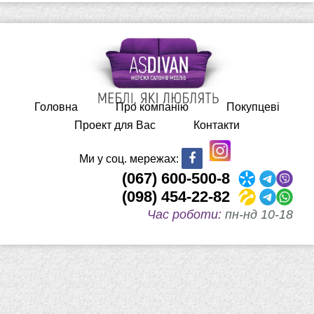
Головна
Про компанію
Покупцеві
Проект для Вас
Контакти
Ми у соц. мережах:
(067) 600-500-8
(098) 454-22-82
Час роботи:
пн-нд 10-18