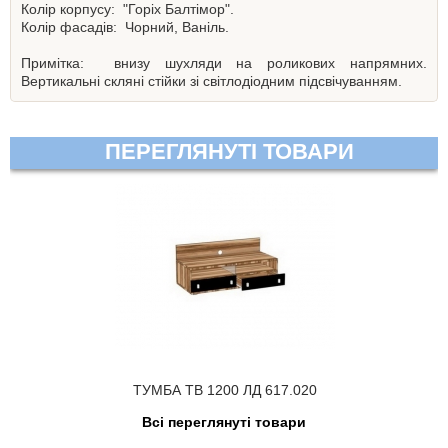
Колір корпусу:
"Горіх Балтімор".
Колір фасадів:
Чорний, Ваніль.
Примітка:
внизу шухляди на роликових напрямних.
Вертикальні скляні стійки зі світлодіодним підсвічуванням.
ПЕРЕГЛЯНУТІ ТОВАРИ
ТУМБА ТВ 1200 ЛД 617.020
Всі переглянуті товари