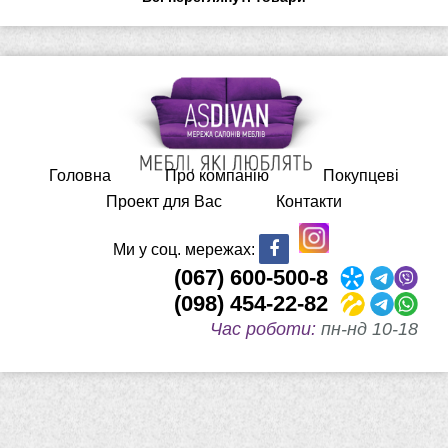
Головна
Про компанію
Покупцеві
Проект для Вас
Контакти
Ми у соц. мережах:
(067) 600-500-8
(098) 454-22-82
Час роботи:
пн-нд 10-18